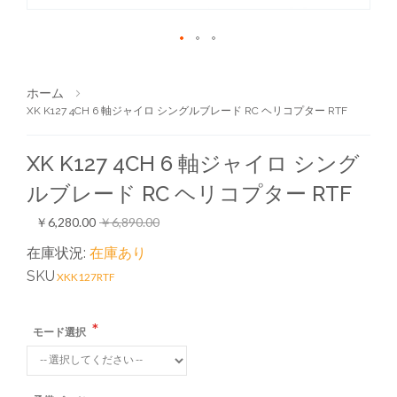
ホーム
XK K127 4CH 6 軸ジャイロ シングルブレード RC ヘリコプター RTF
XK K127 4CH 6 軸ジャイロ シング
ルブレード RC ヘリコプター RTF
￥6,280.00
￥6,890.00
在庫状況:
在庫あり
SKU
XKK127RTF
モード選択