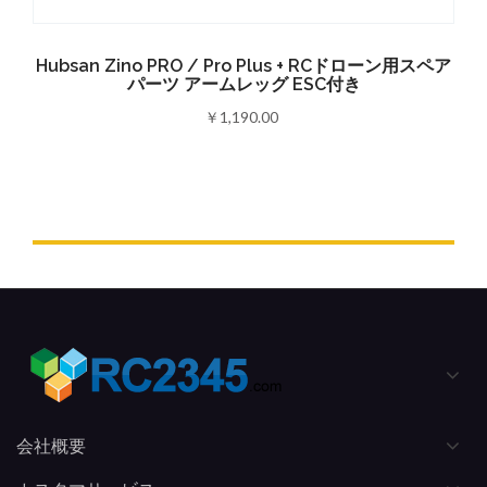
Hubsan Zino PRO / Pro Plus + RCドローン用スペア
パーツ アームレッグ ESC付き
￥1,190.00
会社概要