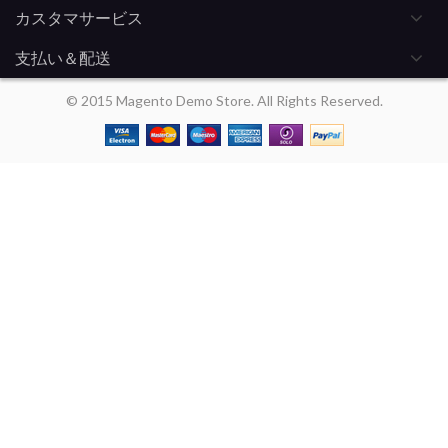
カスタマサービス
支払い＆配送
© 2015 Magento Demo Store. All Rights Reserved.