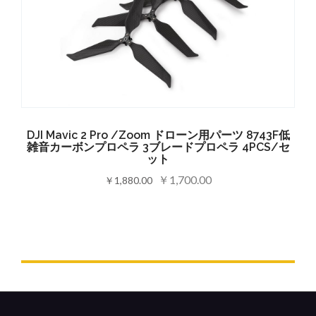
DJI Mavic 2 Pro /Zoom ドローン用パーツ 8743F低
雑音カーボンプロペラ 3ブレードプロペラ 4PCS/セ
ット
￥1,700.00
￥1,880.00