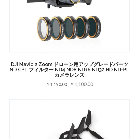
DJI Mavic 2 Zoom ドローン用アップグレードパーツ
ND CPL フィルター ND4 ND8 ND16 ND32 HD ND-PL
カメラレンズ
￥1,100.00
￥1,190.00