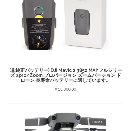
(非純正バッテリー) DJI Mavic 2 3850 MAhフルシリー
ズ 2pro/zoom プロバージョン ズームバージョン ド
ローン 長寿命バッテリーに適しています。
￥13,000.00