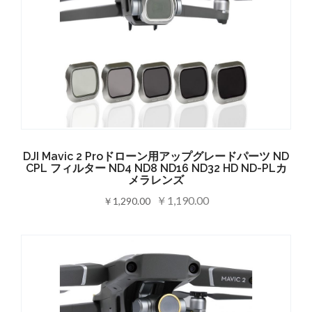
DJI Mavic 2 Proドローン用アップグレードパーツ ND
CPL フィルター ND4 ND8 ND16 ND32 HD ND-PLカ
メラレンズ
￥1,190.00
￥1,290.00