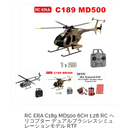
RC ERA C189 MD500 6CH 1:28 RC ヘ
リコプター デュアルブラシレスシミュ
レーションモデル RTF