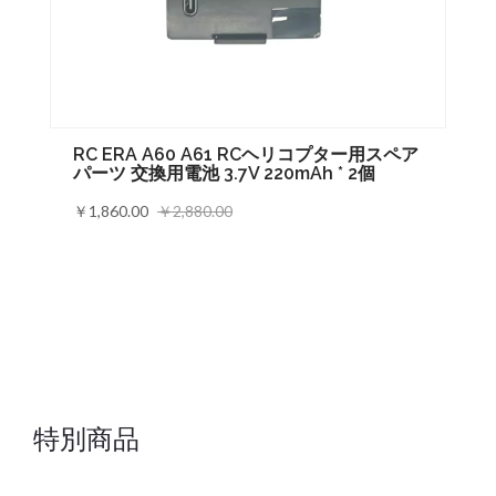
RC ERA A60 A61 RCヘリコプター用スペア
パーツ 交換用電池 3.7V 220mAh * 2個
￥1,860.00
￥2,880.00
特別商品