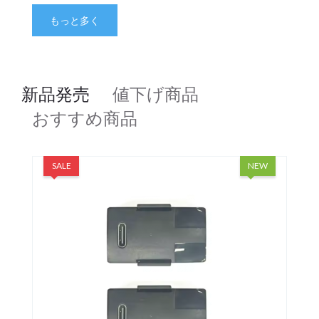
もっと多く
新品発売
値下げ商品
おすすめ商品
SALE
NEW