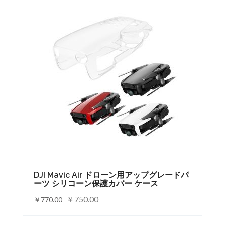
DJI Mavic Air ドローン用アップグレードパ
ーツ シリコーン保護カバー ケース
￥750.00
￥770.00