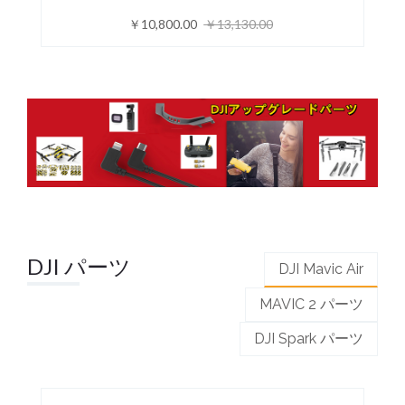
￥10,800.00
￥13,130.00
DJI パーツ
DJI Mavic Air
MAVIC 2 パーツ
DJI Spark パーツ